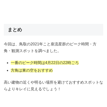
まとめ
今回は、鳥取の2021年こと座流星群のピーク時間・方
角・観測スポットを調べました。
一番のピーク時間は4月22日の22時ごろ
方角は東の空をおすすめ
高い建物の近くや明るい場所を避けておすすめスポットな
らよりキレイに見えるでしょう！