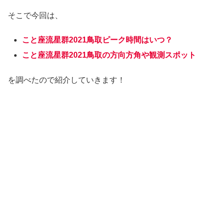
そこで今回は、
こと座流星群2021鳥取ピーク時間はいつ？
こと座流星群2021鳥取の方向方角や観測スポット
を調べたので紹介していきます！