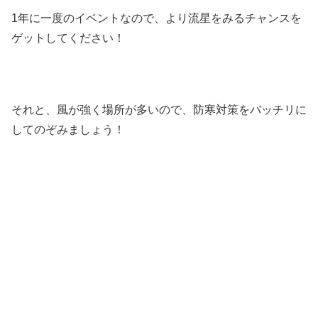
1年に一度のイベントなので、より流星をみるチャンスを
ゲットしてください！
それと、風が強く場所が多いので、防寒対策をバッチリに
してのぞみましょう！