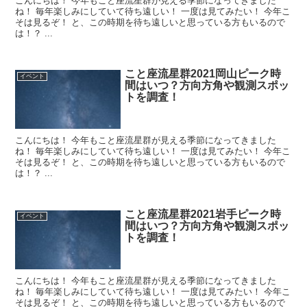
こんにちは！ 今年もこと座流星群が見える季節になってきました
ね！ 毎年楽しみにしていて待ち遠しい！ 一度は見てみたい！ 今年こ
そは見るぞ！ と、この時期を待ち遠しいと思っている方もいるので
は！？ ...
こと座流星群2021岡山ピーク時
イベント
間はいつ？方向方角や観測スポッ
トを調査！
こんにちは！ 今年もこと座流星群が見える季節になってきました
ね！ 毎年楽しみにしていて待ち遠しい！ 一度は見てみたい！ 今年こ
そは見るぞ！ と、この時期を待ち遠しいと思っている方もいるので
は！？ ...
こと座流星群2021岩手ピーク時
イベント
間はいつ？方向方角や観測スポッ
トを調査！
こんにちは！ 今年もこと座流星群が見える季節になってきました
ね！ 毎年楽しみにしていて待ち遠しい！ 一度は見てみたい！ 今年こ
そは見るぞ！ と、この時期を待ち遠しいと思っている方もいるので