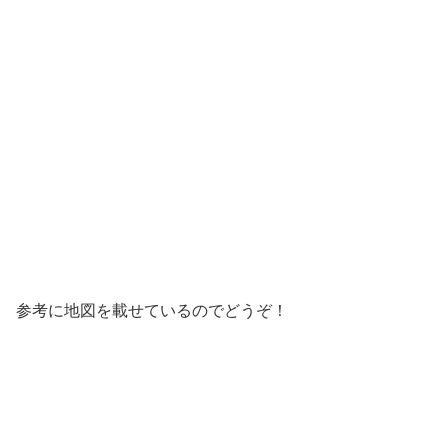
参考に地図を載せているのでどうぞ！