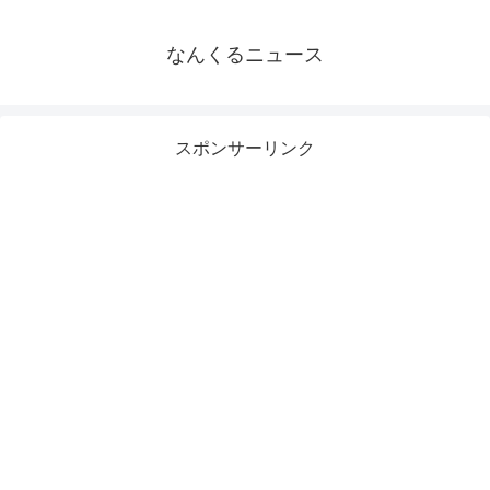
なんくるニュース
スポンサーリンク