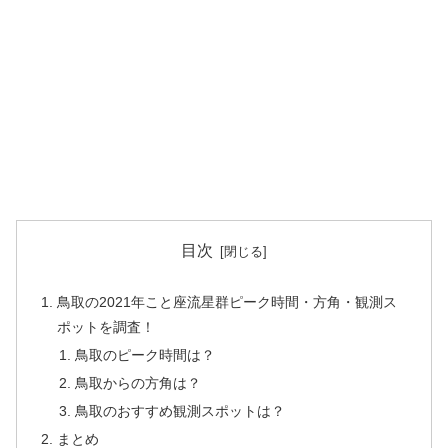
目次
鳥取の2021年こと座流星群ピーク時間・方角・観測ス
ポットを調査！
鳥取のピーク時間は？
鳥取からの方角は？
鳥取のおすすめ観測スポットは？
まとめ