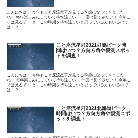
こんにちは！ 今年もこと座流星群が見える季節になってきました
ね！ 毎年楽しみにしていて待ち遠しい！ 一度は見てみたい！ 今年こ
そは見るぞ！ と、この時期を待ち遠しいと思っている方もいるので
は！？ ...
こと座流星群2021群馬ピーク時
イベント
間はいつ？方向方角や観測スポッ
トを調査！
こんにちは！ 今年もこと座流星群が見える季節になってきました
ね！ 毎年楽しみにしていて待ち遠しい！ 一度は見てみたい！ 今年こ
そは見るぞ！ と、この時期を待ち遠しいと思っている方もいるので
は！？ ...
こと座流星群2021北海道ピーク
イベント
時間はいつ？方向方角や観測スポ
ットを調査！