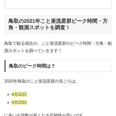
鳥取の2021年こと座流星群ピーク時間・方
角・観測スポットを調査！
鳥取で観る場合の、こと座流星群のピーク時間・方角・観
測スポットを調べていきます！
鳥取のピーク時間は？
2020年鳥取のこと座流星群の見ごろは、
4月22日
4月23日
に多い出現数が多くなる可能性が高いです。