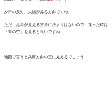
夕日の反対。太陽が昇る方向ですね。
ただ、流星が見える方角に決まりはないので、迷った時は
「東の空」を見ると良いですね！
地図で言うと兵庫方向の空に見えるでしょう！