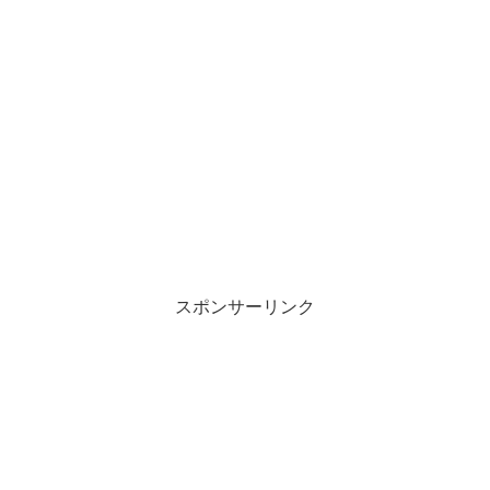
スポンサーリンク