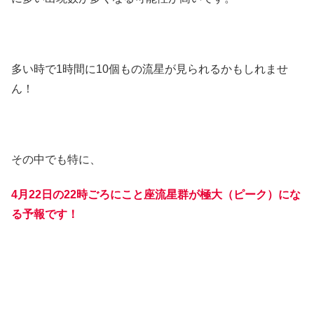
多い時で1時間に10個もの流星が見られるかもしれませ
ん！
その中でも特に、
4月22日の22時ごろにこと座流星群が極大（ピーク）にな
る予報です！