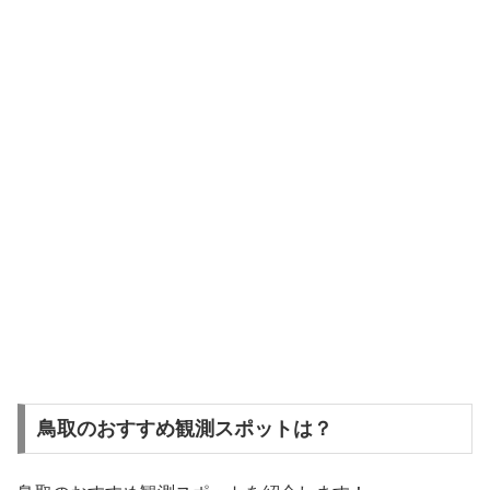
鳥取のおすすめ観測スポットは？