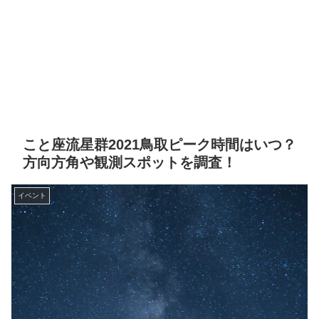
こと座流星群2021鳥取ピーク時間はいつ？
方向方角や観測スポットを調査！
イベント