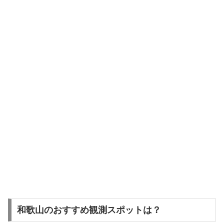
和歌山のおすすめ観測スポットは？