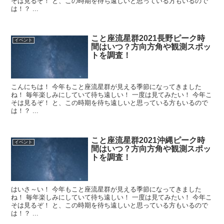
そは見るぞ！ と、この時期を待ち遠しいと思っている方もいるので
は！？ ...
こと座流星群2021長野ピーク時
イベント
間はいつ？方向方角や観測スポッ
トを調査！
こんにちは！ 今年もこと座流星群が見える季節になってきました
ね！ 毎年楽しみにしていて待ち遠しい！ 一度は見てみたい！ 今年こ
そは見るぞ！ と、この時期を待ち遠しいと思っている方もいるので
は！？ ...
こと座流星群2021沖縄ピーク時
イベント
間はいつ？方向方角や観測スポッ
トを調査！
はいさ～い！ 今年もこと座流星群が見える季節になってきました
ね！ 毎年楽しみにしていて待ち遠しい！ 一度は見てみたい！ 今年こ
そは見るぞ！ と、この時期を待ち遠しいと思っている方もいるので
は！？ ...