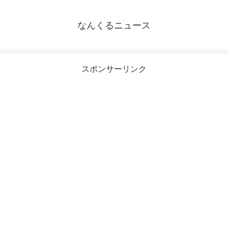
なんくるニュース
スポンサーリンク