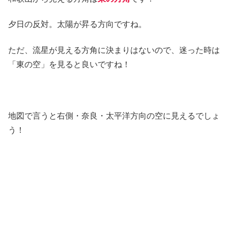
夕日の反対。太陽が昇る方向ですね。
ただ、流星が見える方角に決まりはないので、迷った時は
「東の空」を見ると良いですね！
地図で言うと右側・奈良・太平洋方向の空に見えるでしょ
う！