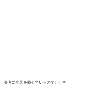
参考に地図を載せているのでどうぞ！