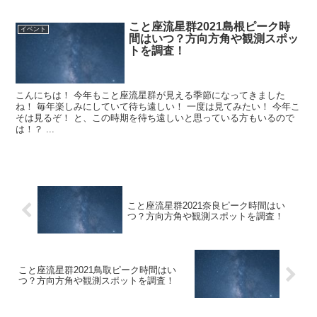
こと座流星群2021島根ピーク時
イベント
間はいつ？方向方角や観測スポッ
トを調査！
こんにちは！ 今年もこと座流星群が見える季節になってきました
ね！ 毎年楽しみにしていて待ち遠しい！ 一度は見てみたい！ 今年こ
そは見るぞ！ と、この時期を待ち遠しいと思っている方もいるので
は！？ ...
こと座流星群2021奈良ピーク時間はい
つ？方向方角や観測スポットを調査！
こと座流星群2021鳥取ピーク時間はい
つ？方向方角や観測スポットを調査！