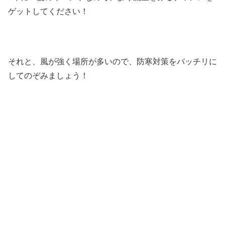
ゲットしてください！
それと、風が強く場所が多いので、防寒対策をバッチリに
してのぞみましょう！