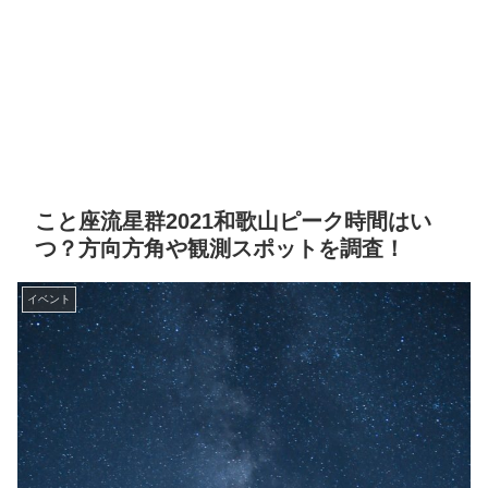
こと座流星群2021和歌山ピーク時間はい
つ？方向方角や観測スポットを調査！
イベント