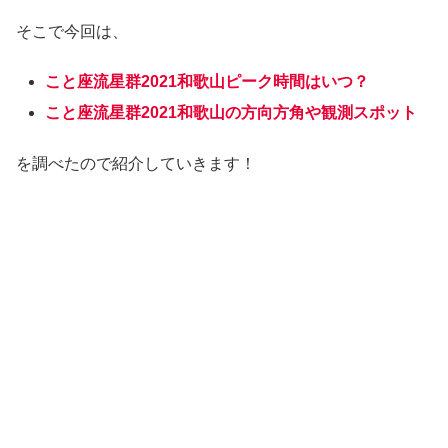
そこで今回は、
こと座流星群2021和歌山ピーク時間はいつ？
こと座流星群2021和歌山の方向方角や観測スポット
を調べたので紹介していきます！