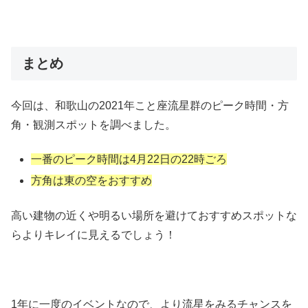
まとめ
今回は、和歌山の2021年こと座流星群のピーク時間・方
角・観測スポットを調べました。
一番のピーク時間は4月22日の22時ごろ
方角は東の空をおすすめ
高い建物の近くや明るい場所を避けておすすめスポットな
らよりキレイに見えるでしょう！
1年に一度のイベントなので、より流星をみるチャンスを