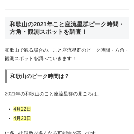
和歌山の2021年こと座流星群ピーク時間・
方角・観測スポットを調査！
和歌山で観る場合の、こと座流星群のピーク時間・方角・
観測スポットを調べていきます！
和歌山のピーク時間は？
2021年の和歌山のこと座流星群の見ごろは、
4月22日
4月23日
に多い出現数が多くなる可能性が高いです。