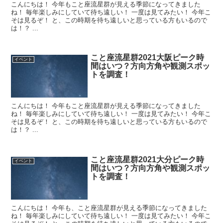
こんにちは！ 今年もこと座流星群が見える季節になってきました
ね！ 毎年楽しみにしていて待ち遠しい！ 一度は見てみたい！ 今年こ
そは見るぞ！ と、この時期を待ち遠しいと思っている方もいるので
は！？ ...
こと座流星群2021大阪ピーク時
イベント
間はいつ？方向方角や観測スポッ
トを調査！
こんにちは！ 今年もこと座流星群が見える季節になってきました
ね！ 毎年楽しみにしていて待ち遠しい！ 一度は見てみたい！ 今年こ
そは見るぞ！ と、この時期を待ち遠しいと思っている方もいるので
は！？ ...
こと座流星群2021大分ピーク時
イベント
間はいつ？方向方角や観測スポッ
トを調査！
こんにちは！ 今年も、こと座流星群が見える季節になってきました
ね！ 毎年楽しみにしていて待ち遠しい！ 一度は見てみたい！ 今年こ