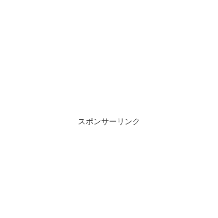
スポンサーリンク