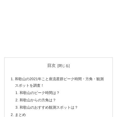
目次
和歌山の2021年こと座流星群ピーク時間・方角・観測
スポットを調査！
和歌山のピーク時間は？
和歌山からの方角は？
和歌山のおすすめ観測スポットは？
まとめ