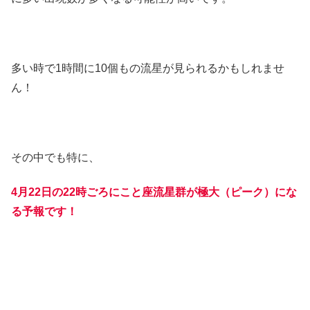
多い時で1時間に10個もの流星が見られるかもしれませ
ん！
その中でも特に、
4月22日の22時ごろにこと座流星群が極大（ピーク）にな
る予報です！