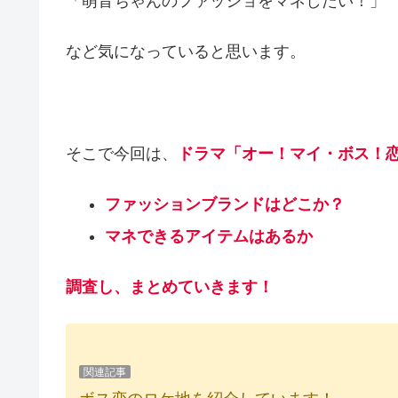
「萌音ちゃんのファッショをマネしたい！」
など気になっていると思います。
そこで今回は、
ドラマ「オー！マイ・ボス！恋
ファッションブランドはどこか？
マネできるアイテムはあるか
調査し、まとめていきます！
関連記事