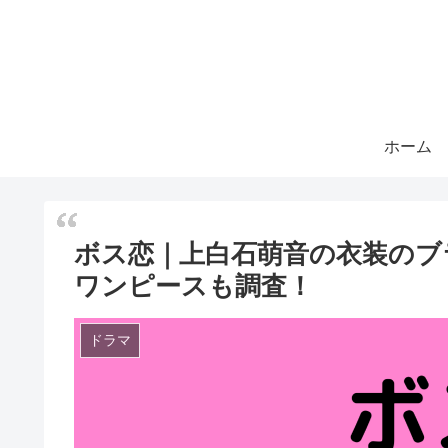
ホーム
ボス恋｜上白石萌音の衣装のブ
ワンピースも調査！
ドラマ