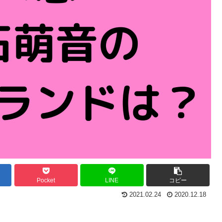
Pocket
LINE
コピー
2021.02.24
2020.12.18