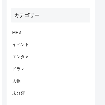
カテゴリー
MP3
イベント
エンタメ
ドラマ
人物
未分類