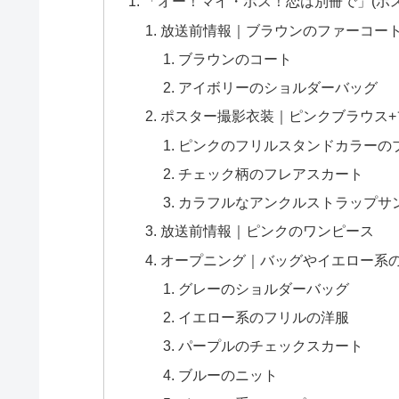
「オー！マイ・ボス！恋は別冊で」(ボ
放送前情報｜ブラウンのファーコー
ブラウンのコート
アイボリーのショルダーバッグ
ポスター撮影衣装｜ピンクブラウス+
ピンクのフリルスタンドカラーの
チェック柄のフレアスカート
カラフルなアンクルストラップサ
放送前情報｜ピンクのワンピース
オープニング｜バッグやイエロー系の
グレーのショルダーバッグ
イエロー系のフリルの洋服
パープルのチェックスカート
ブルーのニット