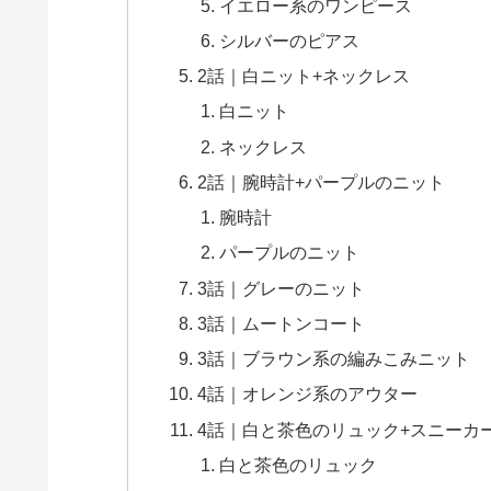
イエロー系のワンピース
シルバーのピアス
2話｜白ニット+ネックレス
白ニット
ネックレス
2話｜腕時計+パープルのニット
腕時計
パープルのニット
3話｜グレーのニット
3話｜ムートンコート
3話｜ブラウン系の編みこみニット
4話｜オレンジ系のアウター
4話｜白と茶色のリュック+スニーカ
白と茶色のリュック