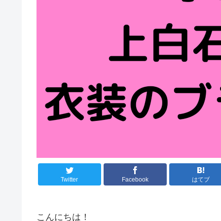
Twitter
Facebook
はてブ
こんにちは！