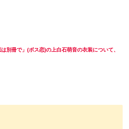
は別冊で」(ボス恋)の上白石萌音の衣装について、