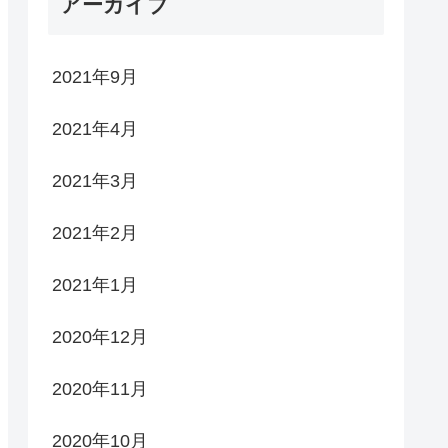
アーカイブ
2021年9月
2021年4月
2021年3月
2021年2月
2021年1月
2020年12月
2020年11月
2020年10月