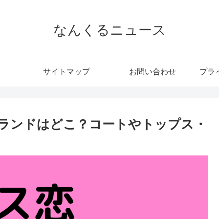
なんくるニュース
サイトマップ
お問い合わせ
プラ
ランドはどこ？コートやトップス・