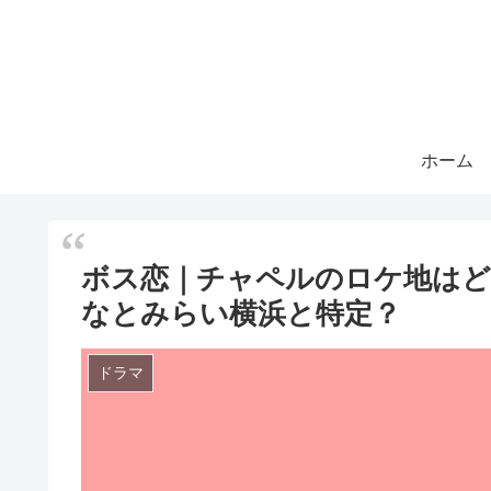
ホーム
ボス恋｜チャペルのロケ地はど
なとみらい横浜と特定？
ドラマ