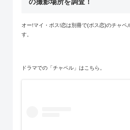
の撮影場所を調査！
オー!マイ・ボス!恋は別冊で(ボス恋)のチャ
す。
ドラマでの「チャペル」はこちら。