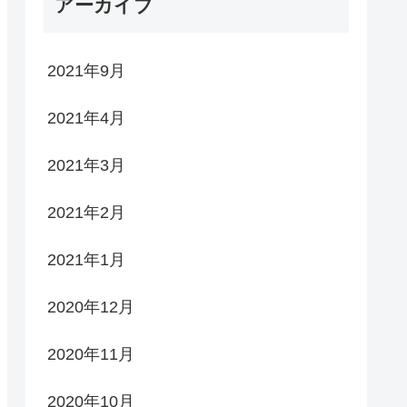
アーカイブ
2021年9月
2021年4月
2021年3月
2021年2月
2021年1月
2020年12月
2020年11月
2020年10月