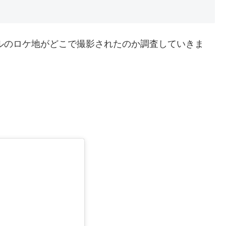
ペルのロケ地がどこで撮影されたのか調査していきま