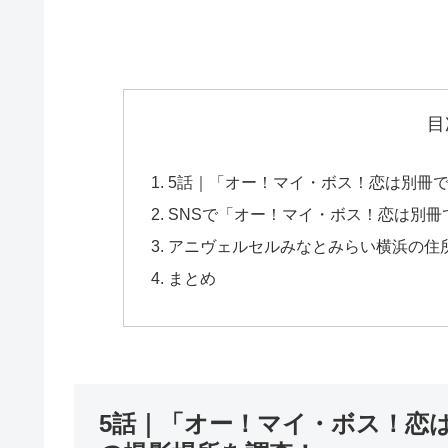
目
5話｜「オー！マイ・ボス！恋は別冊で
SNSで「オー！マイ・ボス！恋は別冊
アニヴェルセルみなとみらい横浜の住
まとめ
5話｜「オー！マイ・ボス！恋は