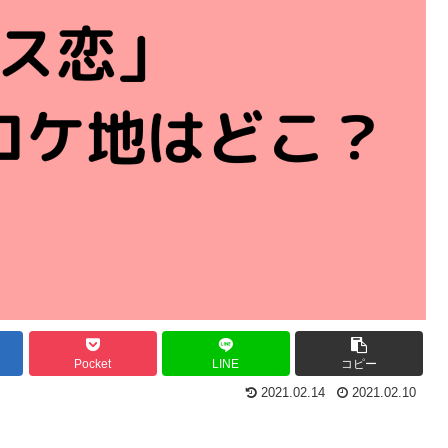
Pocket
LINE
コピー
2021.02.14
2021.02.10