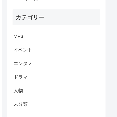
カテゴリー
MP3
イベント
エンタメ
ドラマ
人物
未分類