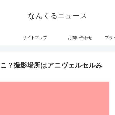
なんくるニュース
サイトマップ
お問い合わせ
プラ
こ？撮影場所はアニヴェルセルみ