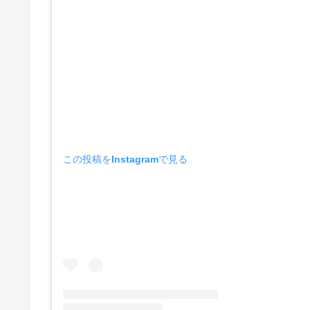
この投稿をInstagramで見る