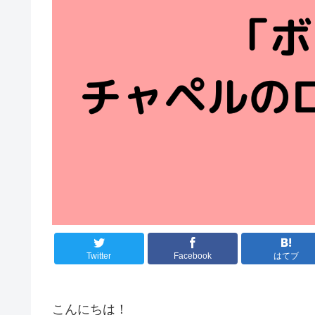
Twitter
Facebook
はてブ
こんにちは！