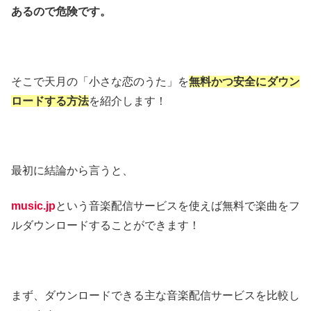
あるので危険です。
そこで天月の「小さな恋のうた」を
無料かつ安全にダウン
ロードする方法
を紹介します！
最初に結論から言うと、
music.jp
という音楽配信サービスを使えば無料で楽曲をフ
ルダウンロードすることができます！
まず、ダウンロードできる主な音楽配信サービスを比較し