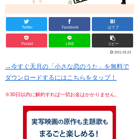
Twitter
Facebook
はてブ
Pocket
LINE
コピー
2021.03.23
→今すぐ天月の「小さな恋のうた」を無料で
ダウンロードするにはこちらをタップ！
※30日以内に解約すれば一切お金はかかりません。