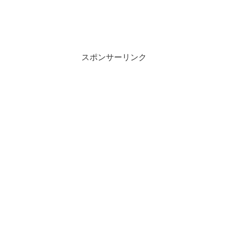
スポンサーリンク