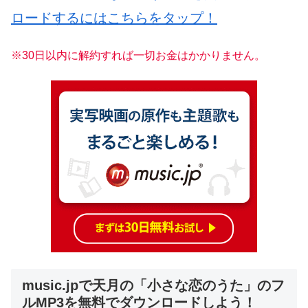
ロードするにはこちらをタップ！
※30日以内に解約すれば一切お金はかかりません。
music.jpで天月の「小さな恋のうた」のフ
ルMP3を無料でダウンロードしよう！