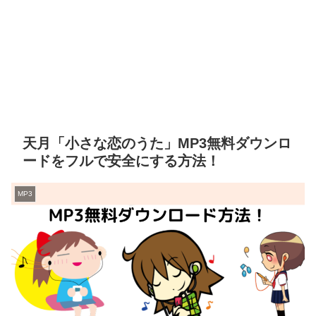
天月「小さな恋のうた」MP3無料ダウンロ
ードをフルで安全にする方法！
MP3