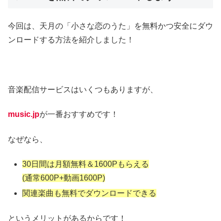
今回は、天月の「小さな恋のうた」を無料かつ安全にダウ
ンロードする方法を紹介しました！
音楽配信サービスはいくつもありますが、
music.jp
が一番おすすめです！
なぜなら、
30日間は月額無料＆1600Pもらえる
(通常600P+動画1600P)
関連楽曲も無料でダウンロードできる
というメリットがあるからです！