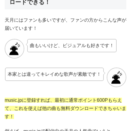
ロードできる！
天月にはファンも多いですが、ファンの方からこんな声が
届いています！
曲もいいけど、ビジュアルも好きです！
本家とは違ってキレイめな歌声が素敵です！
music.jpに登録すれば、最初に通常ポイント600Pもらえ
て、これを使えば他の曲も無料ダウンロードできちゃいま
す！