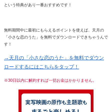
という特典があり一番おすすめです！
無料期間中に最初にもらえるポイントを使えば、天月の
「小さな恋のうた」を無料でダウンロードできちゃうんで
す！
→天月の「小さな恋のうた」を無料でダウン
ロードするにはこちらをタップ！
※30日以内に解約すれば一切お金はかかりません。