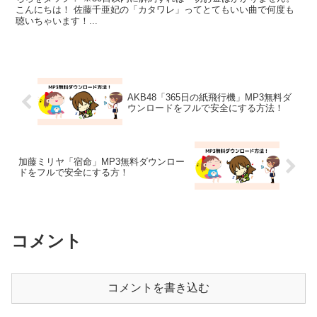
こんにちは！ 佐藤千亜妃の「カタワレ」ってとてもいい曲で何度も
聴いちゃいます！...
AKB48「365日の紙飛行機」MP3無料ダ
ウンロードをフルで安全にする方法！
加藤ミリヤ「宿命」MP3無料ダウンロー
ドをフルで安全にする方！
コメント
コメントを書き込む