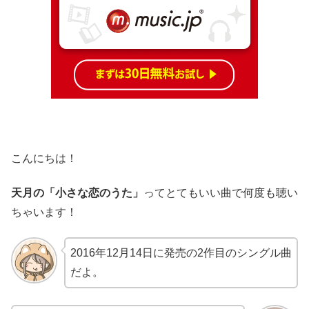
こんにちは！
天月の「小さな恋のうた」
ってとてもいい曲で何度も聴い
ちゃいます！
2016年12月14日に発売の2作目のシングル曲
だよ。