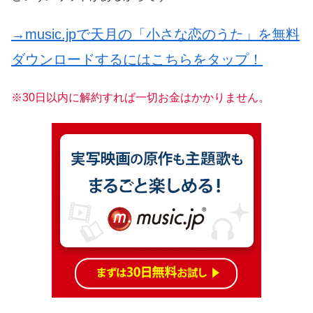
→music.jpで天月の「小さな恋のうた」を無料
ダウンロードするにはこちらをタップ！
※30日以内に解約すれば一切お金はかかりません。