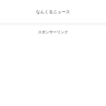
なんくるニュース
スポンサーリンク