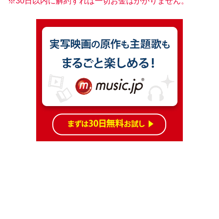
※30日以内に解約すれば一切お金はかかりません。