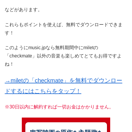
などがあります。
これらもポイントを使えば、無料でダウンロードできま
す！
このようにmusic.jpなら無料期間中にmiletの
「checkmate」以外の音楽も楽しめてとてもお得ですよ
ね！
→miletの「checkmate」を無料でダウンロー
ドするにはこちらをタップ！
※30日以内に解約すれば一切お金はかかりません。