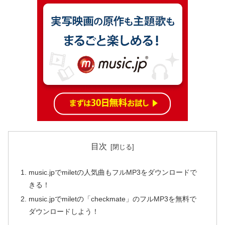
目次
music.jpでmiletの人気曲もフルMP3をダウンロードで
きる！
music.jpでmiletの「checkmate」のフルMP3を無料で
ダウンロードしよう！