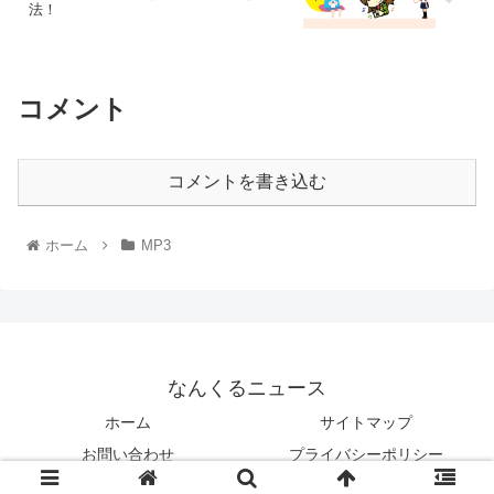
法！
コメント
コメントを書き込む
ホーム
MP3
なんくるニュース
ホーム
サイトマップ
お問い合わせ
プライバシーポリシー
© 2020 なんくるニュース.