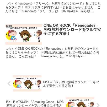
→今すぐflumpoolの「フリーズ」を無料でダウンロードするにはこち
らをタップ！ ※30日以内に解約すれば一切お金はかかりません。 こ
んにちは！ flumpoolの「フリーズ」は、2021年4月4日から放...
ONE OK ROCK「Renegades」
MP3
MP3無料ダウンロードをフルで安
全にする方法！
→今すぐONE OK ROCKの「Renegades」を無料でダウンロードす
るにはこちらをタップ！ ※30日以内に解約すれば一切お金はかかり
ません。 こんにちは！ 「Renegades」は、2021年4月2...
DISH//「猫」MP3無料ダウンロードをフ
ルで安全にする方法！
EXILE ATSUSHI「Amazing Grace」MP3
無料ダウンロードをフルで安全にする方