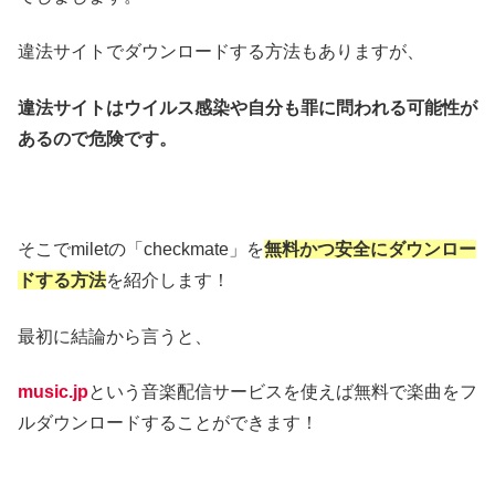
違法サイトでダウンロードする方法もありますが、
違法サイトはウイルス感染や自分も罪に問われる可能性が
あるので危険です。
そこでmiletの「checkmate」を
無料かつ安全にダウンロー
ドする方法
を紹介します！
最初に結論から言うと、
music.jp
という音楽配信サービスを使えば無料で楽曲をフ
ルダウンロードすることができます！