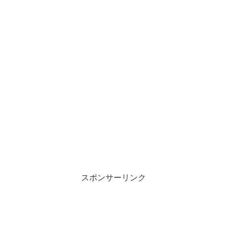
スポンサーリンク