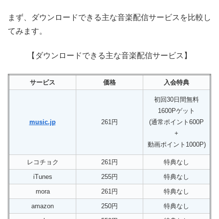
まず、ダウンロードできる主な音楽配信サービスを比較し
てみます。
【ダウンロードできる主な音楽配信サービス】
サービス
価格
入会特典
初回30日間無料
1600Pゲット
music.jp
261円
(通常ポイント600P
+
動画ポイント1000P)
レコチョク
261円
特典なし
iTunes
255円
特典なし
mora
261円
特典なし
amazon
250円
特典なし