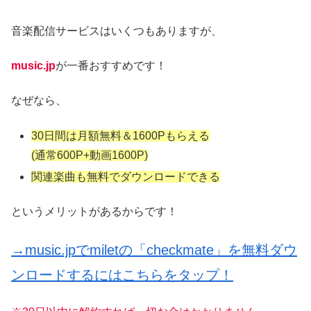
音楽配信サービスはいくつもありますが、
music.jp
が一番おすすめです！
なぜなら、
30日間は月額無料＆1600Pもらえる
(通常600P+動画1600P)
関連楽曲も無料でダウンロードできる
というメリットがあるからです！
→music.jpでmiletの「checkmate」を無料ダウ
ンロードするにはこちらをタップ！