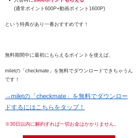
(通常ポイント600P+動画ポイント1600P)
という特典があり一番おすすめです！
無料期間中に最初にもらえるポイントを使えば、
miletの「checkmate」を無料でダウンロードできちゃうん
です！
→miletの「checkmate」を無料でダウンロー
ドするにはこちらをタップ！
※30日以内に解約すれば一切お金はかかりません。