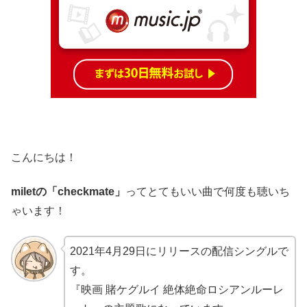
こんにちは！
miletの「checkmate」
ってとてもいい曲で何度も聴いち
ゃいます！
2021年4月29日にリリースの配信シングルで
す。
『映画 賭ケグルイ 絶体絶命ロシアンルーレ