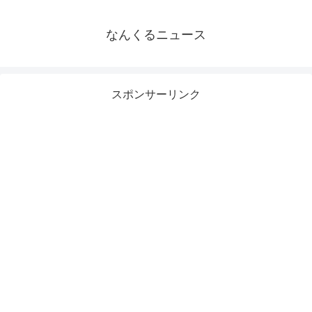
なんくるニュース
スポンサーリンク