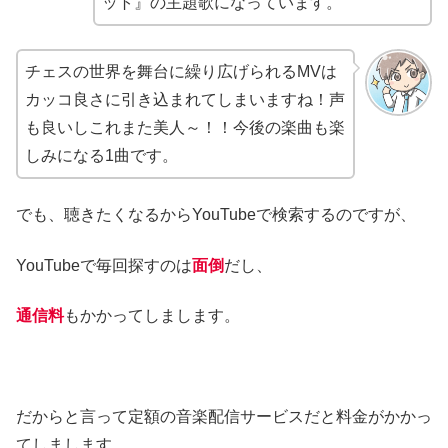
ット』の主題歌になっています。
チェスの世界を舞台に繰り広げられるMVは
カッコ良さに引き込まれてしまいますね！声
も良いしこれまた美人～！！今後の楽曲も楽
しみになる1曲です。
でも、聴きたくなるからYouTubeで検索するのですが、
YouTubeで毎回探すのは
面倒
だし、
通信料
もかかってしまします。
だからと言って定額の音楽配信サービスだと料金がかかっ
てしまします。