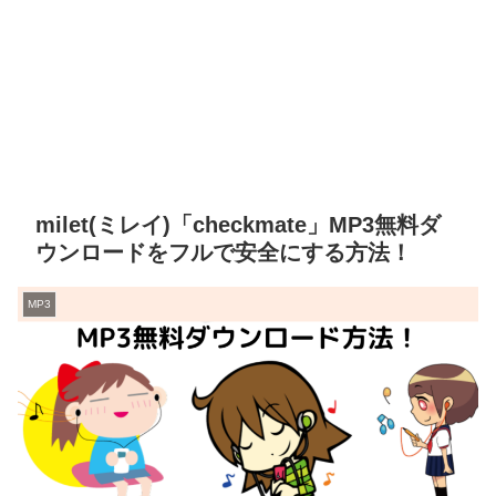
milet(ミレイ)「checkmate」MP3無料ダ
ウンロードをフルで安全にする方法！
MP3