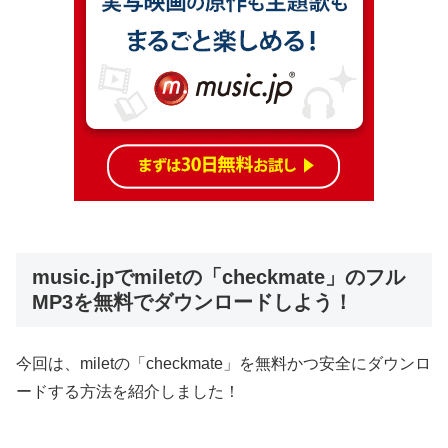
music.jpでmiletの「checkmate」のフル
MP3を無料でダウンロードしよう！
今回は、miletの「checkmate」を無料かつ安全にダウンロ
ードする方法を紹介しました！